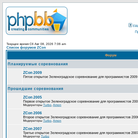
FA
П
Текущее время Сб Авг 08, 2026 7:06 am
Список форумов ZCon
Форум
Планируемые соревнования
ZCon 2009
Пятое открытое Зеленоградское соревнование для программистов 2009
Прошедшие соревнования
ZCon 2005
Первое открытое Зеленоградское соревнование для программистов 200
Модераторы
Turbo
,
Amon
ZCon 2006
Второе открытое Зеленоградское соревнование для программистов 200
Модераторы
Turbo
,
Amon
ZCon 2007
Третье открытое Зеленоградское соревнование для программистов 200
Модератор
Turbo