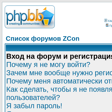
FA
П
Список форумов ZCon
Вход на форум и регистраци
Почему я не могу войти?
Зачем мне вообще нужно реги
Почему меня автоматически о
Как сделать, чтобы я не появл
пользователей?
Я забыл пароль!