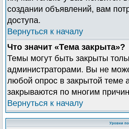
создании объявлений, вам пот
доступа.
Вернуться к началу
Что значит «Тема закрыта»?
Темы могут быть закрыты толь
администраторами. Вы не може
любой опрос в закрытой теме 
закрываются по многим причин
Вернуться к началу
Уровни п