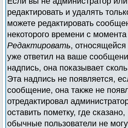
Если вы не администратор ил
редактировать и удалять толь
можете редактировать сообщен
некоторого времени с момента
Редактировать
, относящейся
уже ответил на ваше сообщени
надпись, она показывает скол
Эта надпись не появляется, ес
сообщение, она также не появ
отредактировал администратор
оставить пометку, где сказано,
обычные пользователи не могу