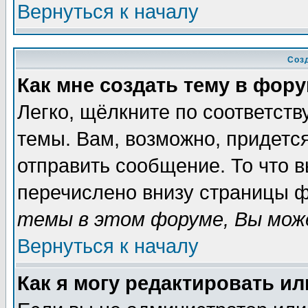
Вернуться к началу
Соз
Как мне создать тему в фор
Легко, щёлкните по соответст
темы. Вам, возможно, придетс
отправить сообщение. То что 
перечислено внизу страницы ф
темы в этом форуме, Вы може
Вернуться к началу
Как я могу редактировать и