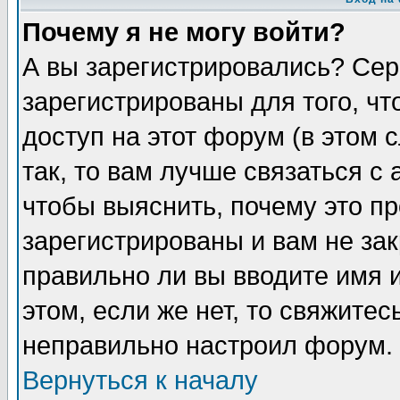
Почему я не могу войти?
А вы зарегистрировались? Сер
зарегистрированы для того, ч
доступ на этот форум (в этом
так, то вам лучше связаться 
чтобы выяснить, почему это п
зарегистрированы и вам не зак
правильно ли вы вводите имя 
этом, если же нет, то свяжите
неправильно настроил форум.
Вернуться к началу