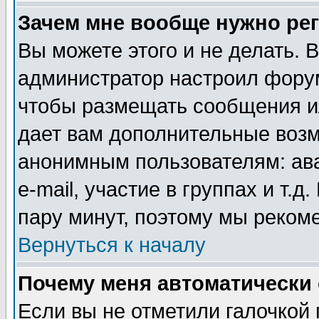
Зачем мне вообще нужно ре
Вы можете этого и не делать. В
администратор настроил форум
чтобы размещать сообщения ил
дает вам дополнительные воз
анонимным пользователям: ав
e-mail, участие в группах и т.д
пару минут, поэтому мы реком
Вернуться к началу
Почему меня автоматически
Если вы не отметили галочкой