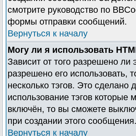
смотрите руководство по BBCod
формы отправки сообщений.
Вернуться к началу
Могу ли я использовать HT
Зависит от того разрешено ли
разрешено его использовать, т
несколько тэгов. Это сделано 
использование тэгов которые 
включён, то вы сможете выклю
при создании этого сообщения
Вернуться к началу