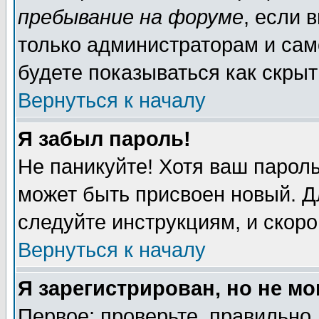
пребывание на форуме
, если 
только администраторам и сам
будете показываться как скрыт
Вернуться к началу
Я забыл пароль!
Не паникуйте! Хотя ваш пароль
может быть присвоен новый. Д
следуйте инструкциям, и скор
Вернуться к началу
Я зарегистрирован, но не мо
Первое: проверьте, правильно 