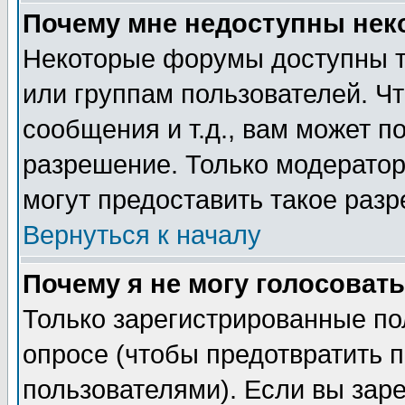
Почему мне недоступны не
Некоторые форумы доступны т
или группам пользователей. Чт
сообщения и т.д., вам может 
разрешение. Только модерато
могут предоставить такое разр
Вернуться к началу
Почему я не могу голосовать
Только зарегистрированные по
опросе (чтобы предотвратить 
пользователями). Если вы зар