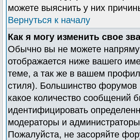
можете выяснить у них причин
Вернуться к началу
Как я могу изменить свое зв
Обычно вы не можете напрямую
отображается ниже вашего им
теме, а так же в вашем профил
стиля). Большинство форумов 
какое количество сообщений б
идентифицировать определенн
модераторы и администраторы 
Пожалуйста, не засоряйте фо