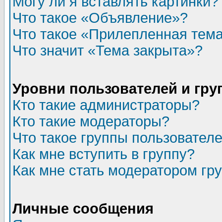
Могу ли я вставлять картинки?
Что такое «Объявление»?
Что такое «Прилепленная тем
Что значит «Тема закрыта»?
Уровни пользователей и гр
Кто такие администраторы?
Кто такие модераторы?
Что такое группы пользовател
Как мне вступить в группу?
Как мне стать модератором гр
Личные сообщения