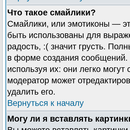
Что такое смайлики?
Смайлики, или эмотиконы — эт
быть использованы для выраже
радость, :( значит грусть. По
в форме создания сообщений. 
используя их: они легко могут
модератор может отредактиро
удалить его.
Вернуться к началу
Могу ли я вставлять картинк