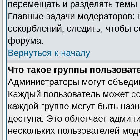
перемещать и разделять темы 
Главные задачи модераторов: 
оскорблений, следить, чтобы 
форума.
Вернуться к началу
Что такое группы пользоват
Администраторы могут объедин
Каждый пользователь может сос
каждой группе могут быть наз
доступа. Это облегчает админ
нескольких пользователей мо