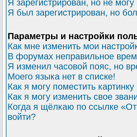
Я зарегистрирован, но не могу 
Я был зарегистрирован, но бол
Параметры и настройки пол
Как мне изменить мои настрой
В форумах неправильное врем
Я изменил часовой пояс, но в
Моего языка нет в списке!
Как я могу поместить картинк
Как я могу изменить свое зван
Когда я щёлкаю по ссылке «Отп
войти?