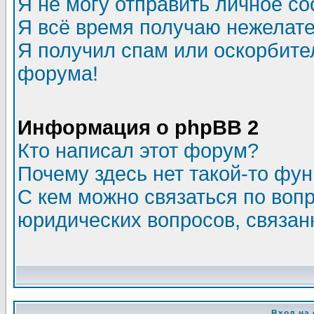
Я не могу отправить личное с
Я всё время получаю нежелат
Я получил спам или оскорбитель
форума!
Информация о phpBB 2
Кто написал этот форум?
Почему здесь нет такой-то фу
С кем можно связаться по воп
юридических вопросов, связа
Вход на