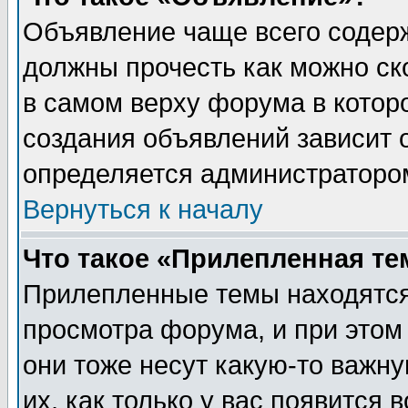
Объявление чаще всего содер
должны прочесть как можно ск
в самом верху форума в котор
создания объявлений зависит о
определяется администраторо
Вернуться к началу
Что такое «Прилепленная те
Прилепленные темы находятся
просмотра форума, и при этом
они тоже несут какую-то важн
их, как только у вас появится 