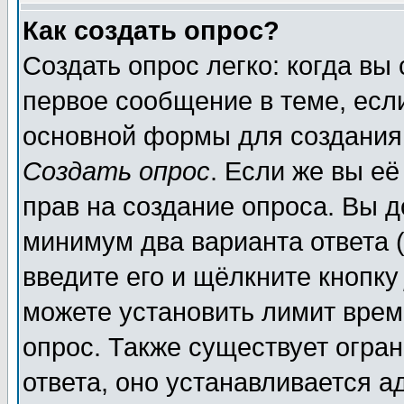
Как создать опрос?
Создать опрос легко: когда вы
первое сообщение в теме, если
основной формы для создания
Создать опрос
. Если же вы её
прав на создание опроса. Вы д
минимум два варианта ответа (
введите его и щёлкните кнопк
можете установить лимит врем
опрос. Также существует огра
ответа, оно устанавливается 