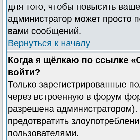
для того, чтобы повысить ваше
администратор может просто п
вами сообщений.
Вернуться к началу
Когда я щёлкаю по ссылке «О
войти?
Только зарегистрированные по
через встроенную в форум фор
разрешена администратором). 
предотвратить злоупотреблени
пользователями.