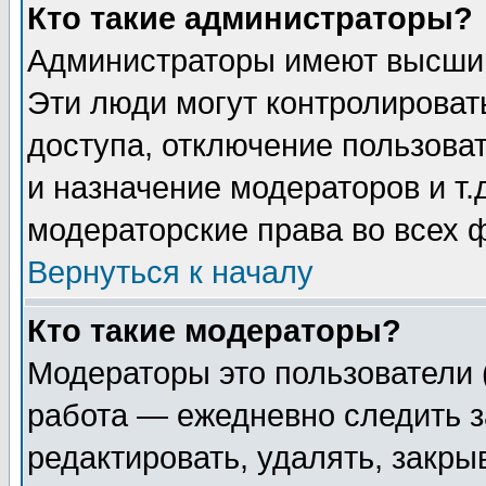
Кто такие администраторы?
Администраторы имеют высший
Эти люди могут контролироват
доступа, отключение пользоват
и назначение модераторов и т
модераторские права во всех 
Вернуться к началу
Кто такие модераторы?
Модераторы это пользователи 
работа — ежедневно следить з
редактировать, удалять, закры