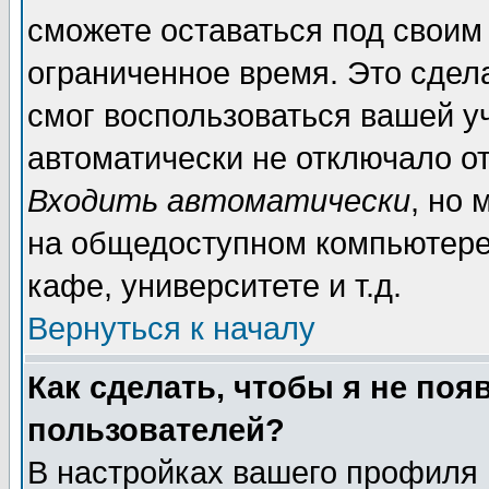
сможете оставаться под своим
ограниченное время. Это сдела
смог воспользоваться вашей уч
автоматически не отключало о
Входить автоматически
, но
на общедоступном компьютере,
кафе, университете и т.д.
Вернуться к началу
Как сделать, чтобы я не поя
пользователей?
В настройках вашего профиля