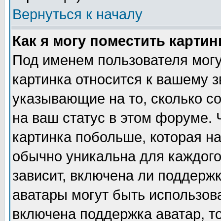
Вернуться к началу
Как я могу поместить карти
Под именем пользователя могу
картинка относится к вашему з
указывающие на то, сколько с
на ваш статус в этом форуме.
картинка побольше, которая на
обычно уникальна для каждого
зависит, включена ли поддержка
аватары могут быть использов
включена поддержка аватар, т