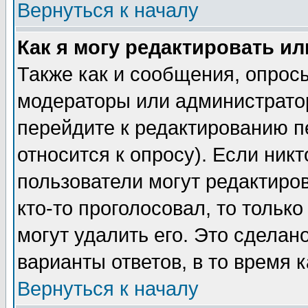
Вернуться к началу
Как я могу редактировать и
Также как и сообщения, опросы
модераторы или администратор
перейдите к редактированию п
относится к опросу). Если никт
пользователи могут редактиров
кто-то проголосовал, то толь
могут удалить его. Это сделан
варианты ответов, в то время 
Вернуться к началу