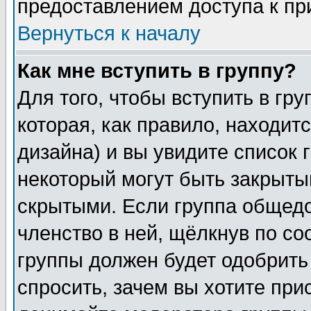
предоставлением доступа к пр
Вернуться к началу
Как мне вступить в группу?
Для того, чтобы вступить в гр
которая, как правило, находитс
дизайна) и вы увидите список 
некоторый могут быть закрыты
скрытыми. Если группа общедо
членство в ней, щёлкнув по с
группы должен будет одобрить 
спросить, зачем вы хотите при