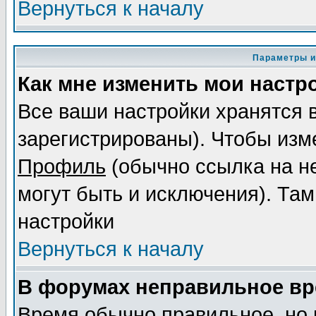
Вернуться к началу
Параметры и
Как мне изменить мои настр
Все ваши настройки хранятся 
зарегистрированы). Чтобы изме
Профиль
(обычно ссылка на не
могут быть и исключения). Там
настройки
Вернуться к началу
В форумах неправильное вр
Время обычно правильное, но 