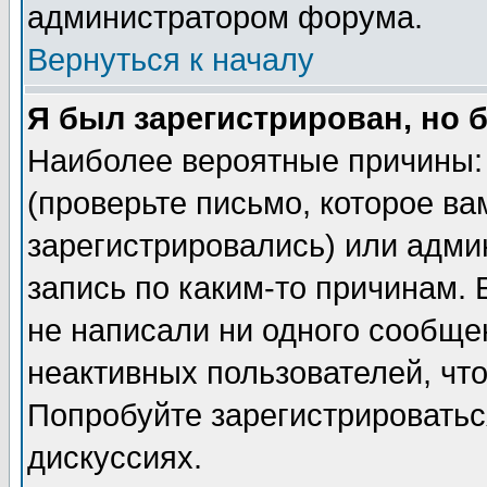
администратором форума.
Вернуться к началу
Я был зарегистрирован, но 
Наиболее вероятные причины: 
(проверьте письмо, которое ва
зарегистрировались) или адми
запись по каким-то причинам. 
не написали ни одного сообще
неактивных пользователей, чт
Попробуйте зарегистрироваться
дискуссиях.