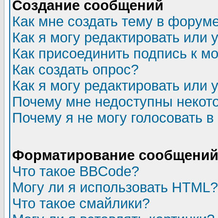
Создание сообщений
Как мне создать тему в форум
Как я могу редактировать или
Как присоединить подпись к 
Как создать опрос?
Как я могу редактировать или 
Почему мне недоступны неко
Почему я не могу голосовать в
Форматирование сообщений 
Что такое BBCode?
Могу ли я использовать HTML?
Что такое смайлики?