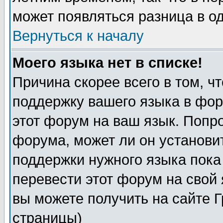
может появляться разница в о
Вернуться к началу
Моего языка нет в списке!
Причина скорее всего в том, ч
поддержку вашего языка в фор
этот форум на ваш язык. Попр
форума, может ли он установи
поддержки нужного языка пока
перевести этот форум на сво
вы можете получить на сайте 
страницы)