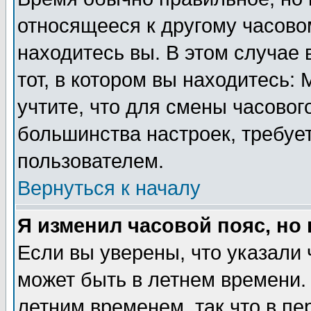
относящееся к другому часовом
находитесь вы. В этом случае 
тот, в котором вы находитесь: 
учтите, что для смены часовог
большинства настроек, требуе
пользователем.
Вернуться к началу
Я изменил часовой пояс, но
Если вы уверены, что указали 
может быть в летнем времени.
летним временем, так что в пе