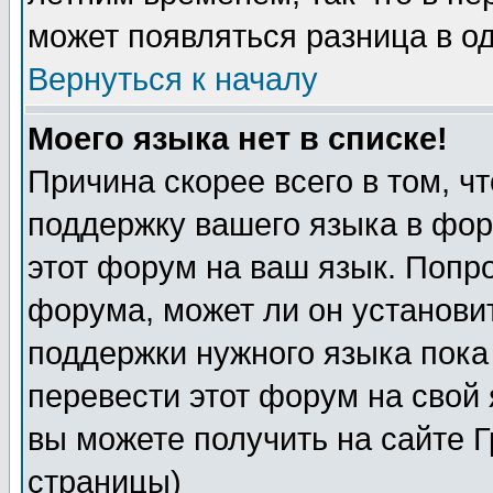
может появляться разница в о
Вернуться к началу
Моего языка нет в списке!
Причина скорее всего в том, ч
поддержку вашего языка в фор
этот форум на ваш язык. Попр
форума, может ли он установи
поддержки нужного языка пока
перевести этот форум на сво
вы можете получить на сайте 
страницы)