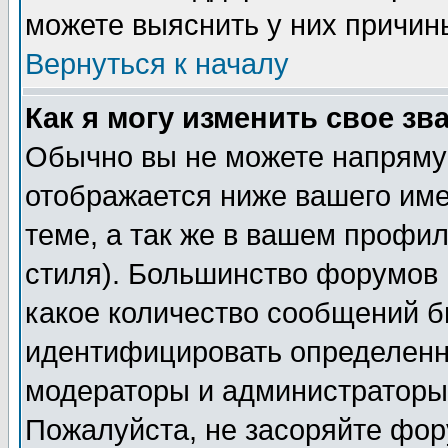
можете выяснить у них причин
Вернуться к началу
Как я могу изменить свое зв
Обычно вы не можете напрямую
отображается ниже вашего им
теме, а так же в вашем профил
стиля). Большинство форумов 
какое количество сообщений б
идентифицировать определенн
модераторы и администраторы 
Пожалуйста, не засоряйте фо