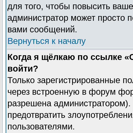
для того, чтобы повысить ваше
администратор может просто п
вами сообщений.
Вернуться к началу
Когда я щёлкаю по ссылке «О
войти?
Только зарегистрированные по
через встроенную в форум фор
разрешена администратором). 
предотвратить злоупотреблени
пользователями.