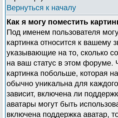
Вернуться к началу
Как я могу поместить карти
Под именем пользователя могу
картинка относится к вашему з
указывающие на то, сколько с
на ваш статус в этом форуме.
картинка побольше, которая на
обычно уникальна для каждого
зависит, включена ли поддержка
аватары могут быть использов
включена поддержка аватар, т