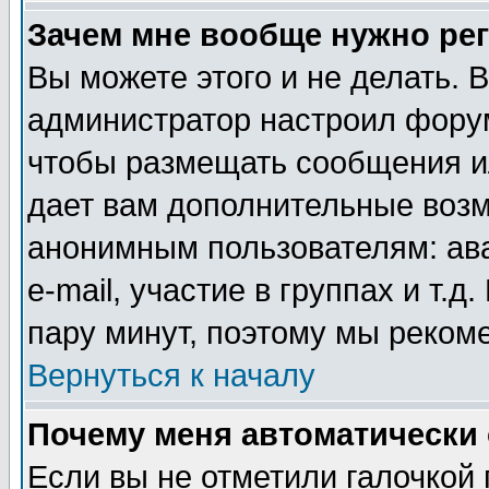
Зачем мне вообще нужно ре
Вы можете этого и не делать. В
администратор настроил форум
чтобы размещать сообщения ил
дает вам дополнительные воз
анонимным пользователям: ав
e-mail, участие в группах и т.д
пару минут, поэтому мы реком
Вернуться к началу
Почему меня автоматически
Если вы не отметили галочкой