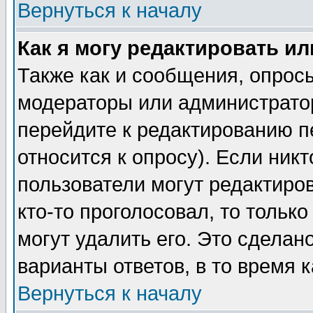
Вернуться к началу
Как я могу редактировать и
Также как и сообщения, опросы
модераторы или администратор
перейдите к редактированию п
относится к опросу). Если никт
пользователи могут редактиров
кто-то проголосовал, то толь
могут удалить его. Это сделан
варианты ответов, в то время 
Вернуться к началу