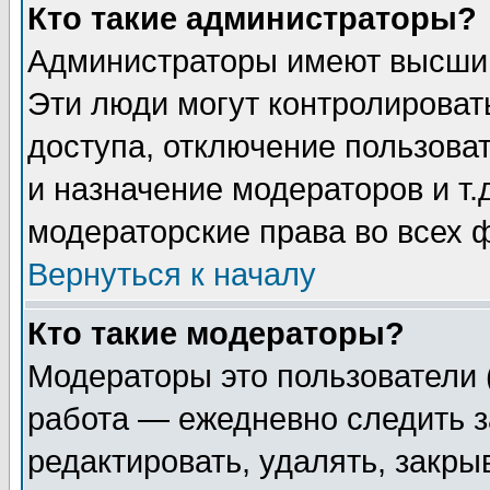
Кто такие администраторы?
Администраторы имеют высший
Эти люди могут контролироват
доступа, отключение пользоват
и назначение модераторов и т
модераторские права во всех 
Вернуться к началу
Кто такие модераторы?
Модераторы это пользователи 
работа — ежедневно следить з
редактировать, удалять, закры