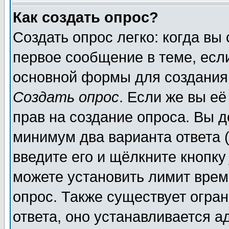
Как создать опрос?
Создать опрос легко: когда вы
первое сообщение в теме, если
основной формы для создания
Создать опрос
. Если же вы её
прав на создание опроса. Вы д
минимум два варианта ответа (
введите его и щёлкните кнопк
можете установить лимит врем
опрос. Также существует огра
ответа, оно устанавливается 