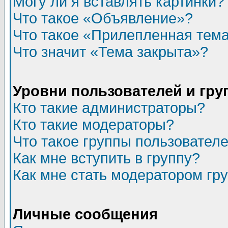
Могу ли я вставлять картинки?
Что такое «Объявление»?
Что такое «Прилепленная тем
Что значит «Тема закрыта»?
Уровни пользователей и гр
Кто такие администраторы?
Кто такие модераторы?
Что такое группы пользовател
Как мне вступить в группу?
Как мне стать модератором гр
Личные сообщения