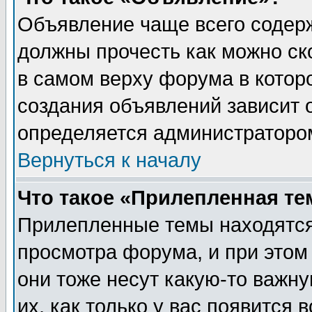
Объявление чаще всего содер
должны прочесть как можно ск
в самом верху форума в котор
создания объявлений зависит о
определяется администраторо
Вернуться к началу
Что такое «Прилепленная те
Прилепленные темы находятся
просмотра форума, и при этом
они тоже несут какую-то важн
их, как только у вас появится 