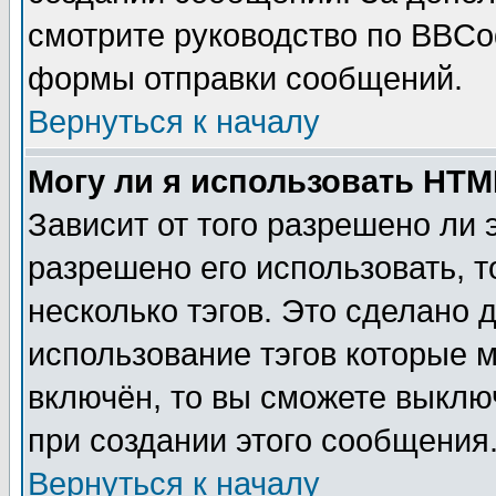
смотрите руководство по BBCod
формы отправки сообщений.
Вернуться к началу
Могу ли я использовать HT
Зависит от того разрешено ли
разрешено его использовать, т
несколько тэгов. Это сделано 
использование тэгов которые 
включён, то вы сможете выклю
при создании этого сообщения
Вернуться к началу