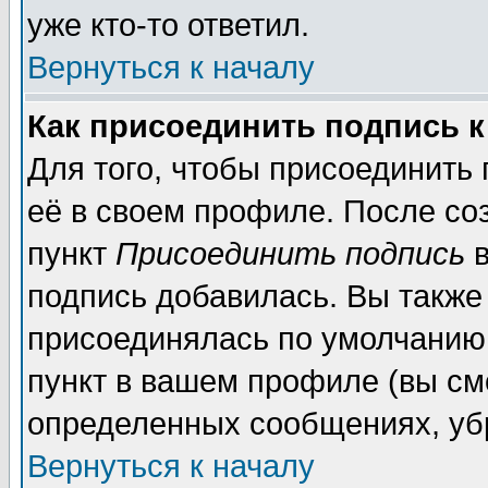
уже кто-то ответил.
Вернуться к началу
Как присоединить подпись 
Для того, чтобы присоединить
её в своем профиле. После со
пункт
Присоединить подпись
в
подпись добавилась. Вы также
присоединялась по умолчанию,
пункт в вашем профиле (вы см
определенных сообщениях, уб
Вернуться к началу