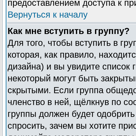
предоставлением доступа к пр
Вернуться к началу
Как мне вступить в группу?
Для того, чтобы вступить в гр
которая, как правило, находитс
дизайна) и вы увидите список 
некоторый могут быть закрыты
скрытыми. Если группа общедо
членство в ней, щёлкнув по с
группы должен будет одобрить 
спросить, зачем вы хотите при