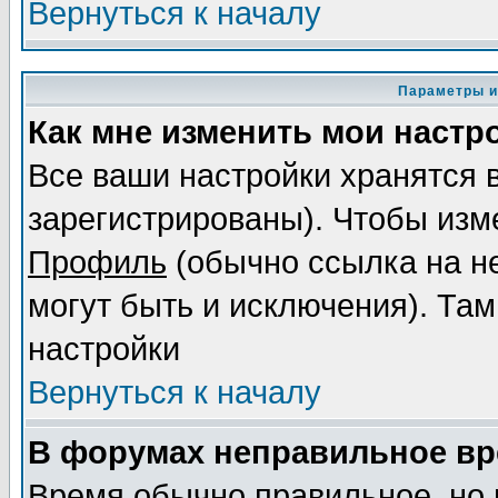
Вернуться к началу
Параметры и
Как мне изменить мои настр
Все ваши настройки хранятся 
зарегистрированы). Чтобы изме
Профиль
(обычно ссылка на не
могут быть и исключения). Там
настройки
Вернуться к началу
В форумах неправильное вр
Время обычно правильное, но 