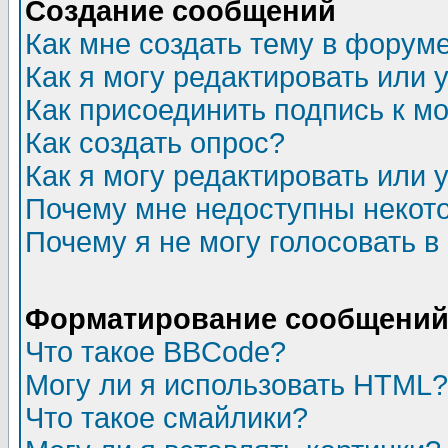
Создание сообщений
Как мне создать тему в форум
Как я могу редактировать или
Как присоединить подпись к 
Как создать опрос?
Как я могу редактировать или 
Почему мне недоступны неко
Почему я не могу голосовать в
Форматирование сообщений 
Что такое BBCode?
Могу ли я использовать HTML?
Что такое смайлики?