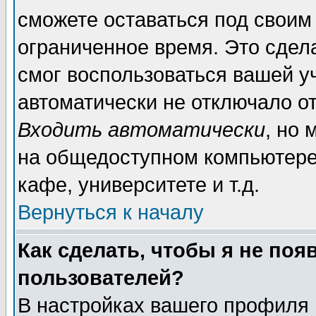
сможете оставаться под своим
ограниченное время. Это сдела
смог воспользоваться вашей уч
автоматически не отключало о
Входить автоматически
, но
на общедоступном компьютере,
кафе, университете и т.д.
Вернуться к началу
Как сделать, чтобы я не поя
пользователей?
В настройках вашего профиля