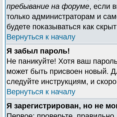
пребывание на форуме
, если 
только администраторам и сам
будете показываться как скрыт
Вернуться к началу
Я забыл пароль!
Не паникуйте! Хотя ваш пароль
может быть присвоен новый. Д
следуйте инструкциям, и скор
Вернуться к началу
Я зарегистрирован, но не мо
Первое: проверьте, правильно 