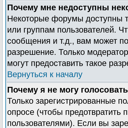
Почему мне недоступны не
Некоторые форумы доступны т
или группам пользователей. Чт
сообщения и т.д., вам может 
разрешение. Только модерато
могут предоставить такое разр
Вернуться к началу
Почему я не могу голосовать
Только зарегистрированные по
опросе (чтобы предотвратить 
пользователями). Если вы зар