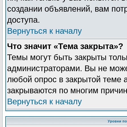
создании объявлений, вам пот
доступа.
Вернуться к началу
Что значит «Тема закрыта»?
Темы могут быть закрыты толь
администраторами. Вы не може
любой опрос в закрытой теме 
закрываются по многим причин
Вернуться к началу
Уровни п