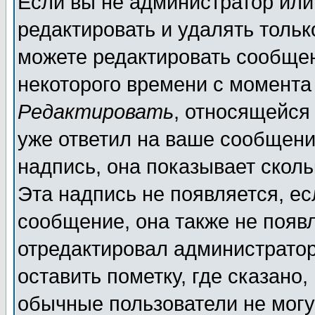
Если вы не администратор ил
редактировать и удалять толь
можете редактировать сообщен
некоторого времени с момента
Редактировать
, относящейся
уже ответил на ваше сообщени
надпись, она показывает скол
Эта надпись не появляется, ес
сообщение, она также не появ
отредактировал администратор
оставить пометку, где сказано,
обычные пользователи не могу