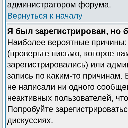
администратором форума.
Вернуться к началу
Я был зарегистрирован, но 
Наиболее вероятные причины: 
(проверьте письмо, которое ва
зарегистрировались) или адми
запись по каким-то причинам. 
не написали ни одного сообще
неактивных пользователей, чт
Попробуйте зарегистрироваться
дискуссиях.