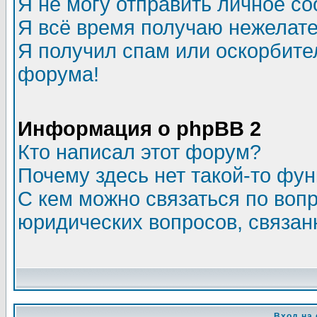
Я не могу отправить личное с
Я всё время получаю нежелат
Я получил спам или оскорбитель
форума!
Информация о phpBB 2
Кто написал этот форум?
Почему здесь нет такой-то фу
С кем можно связаться по воп
юридических вопросов, связа
Вход на