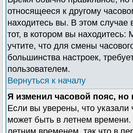
относящееся к другому часовом
находитесь вы. В этом случае 
тот, в котором вы находитесь: 
учтите, что для смены часовог
большинства настроек, требуе
пользователем.
Вернуться к началу
Я изменил часовой пояс, но
Если вы уверены, что указали 
может быть в летнем времени.
летним временем, так что в пе