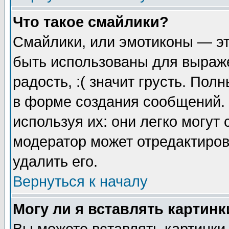
Что такое смайлики?
Смайлики, или эмотиконы — эт
быть использованы для выраже
радость, :( значит грусть. По
в форме создания сообщений. 
используя их: они легко могут
модератор может отредактиро
удалить его.
Вернуться к началу
Могу ли я вставлять картинк