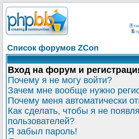
FA
П
Список форумов ZCon
Вход на форум и регистраци
Почему я не могу войти?
Зачем мне вообще нужно реги
Почему меня автоматически о
Как сделать, чтобы я не появл
пользователей?
Я забыл пароль!