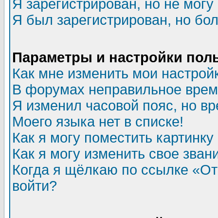
Я зарегистрирован, но не могу 
Я был зарегистрирован, но бол
Параметры и настройки пол
Как мне изменить мои настрой
В форумах неправильное врем
Я изменил часовой пояс, но в
Моего языка нет в списке!
Как я могу поместить картинк
Как я могу изменить свое зван
Когда я щёлкаю по ссылке «Отп
войти?