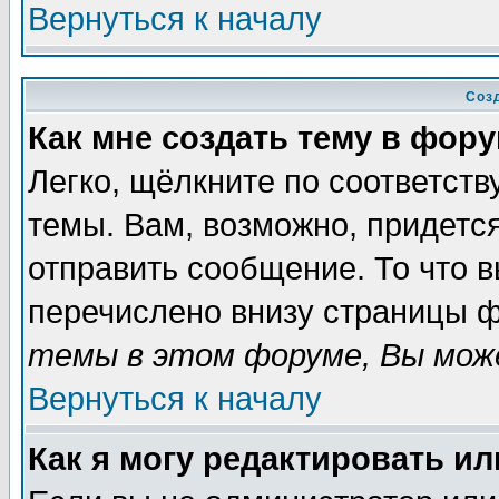
Вернуться к началу
Соз
Как мне создать тему в фор
Легко, щёлкните по соответст
темы. Вам, возможно, придетс
отправить сообщение. То что 
перечислено внизу страницы ф
темы в этом форуме, Вы може
Вернуться к началу
Как я могу редактировать и