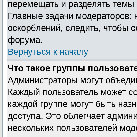
перемещать и разделять темы 
Главные задачи модераторов: 
оскорблений, следить, чтобы 
форума.
Вернуться к началу
Что такое группы пользоват
Администраторы могут объедин
Каждый пользователь может сос
каждой группе могут быть наз
доступа. Это облегчает админ
нескольких пользователей мо