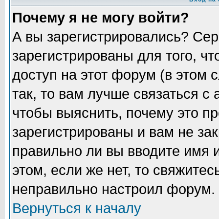
Почему я не могу войти?
А вы зарегистрировались? Сер
зарегистрированы для того, ч
доступ на этот форум (в этом
так, то вам лучше связаться 
чтобы выяснить, почему это п
зарегистрированы и вам не зак
правильно ли вы вводите имя 
этом, если же нет, то свяжите
неправильно настроил форум.
Вернуться к началу