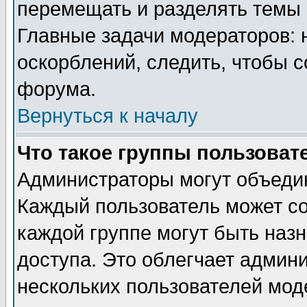
перемещать и разделять темы 
Главные задачи модераторов: 
оскорблений, следить, чтобы 
форума.
Вернуться к началу
Что такое группы пользоват
Администраторы могут объедин
Каждый пользователь может сос
каждой группе могут быть наз
доступа. Это облегчает админ
нескольких пользователей мо