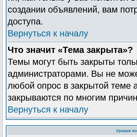
создании объявлений, вам пот
доступа.
Вернуться к началу
Что значит «Тема закрыта»?
Темы могут быть закрыты толь
администраторами. Вы не може
любой опрос в закрытой теме 
закрываются по многим причин
Вернуться к началу
Уровни п