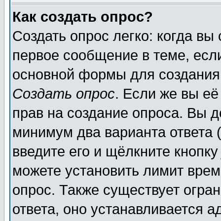
Как создать опрос?
Создать опрос легко: когда вы
первое сообщение в теме, если
основной формы для создания
Создать опрос
. Если же вы её
прав на создание опроса. Вы д
минимум два варианта ответа (
введите его и щёлкните кнопк
можете установить лимит врем
опрос. Также существует огра
ответа, оно устанавливается 