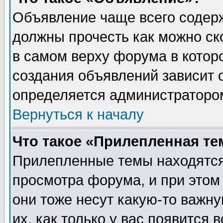
Объявление чаще всего содер
должны прочесть как можно ск
в самом верху форума в котор
создания объявлений зависит о
определяется администраторо
Вернуться к началу
Что такое «Прилепленная те
Прилепленные темы находятся
просмотра форума, и при этом
они тоже несут какую-то важн
их, как только у вас появится 