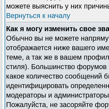
можете выяснить у них причин
Вернуться к началу
Как я могу изменить свое зв
Обычно вы не можете напрямую
отображается ниже вашего им
теме, а так же в вашем профил
стиля). Большинство форумов 
какое количество сообщений б
идентифицировать определенн
модераторы и администраторы 
Пожалуйста, не засоряйте фо