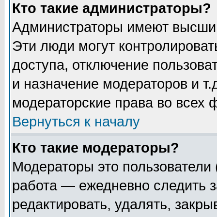
Кто такие администраторы?
Администраторы имеют высший
Эти люди могут контролироват
доступа, отключение пользоват
и назначение модераторов и т
модераторские права во всех 
Вернуться к началу
Кто такие модераторы?
Модераторы это пользователи 
работа — ежедневно следить з
редактировать, удалять, закры