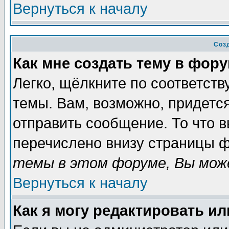
Вернуться к началу
Соз
Как мне создать тему в фор
Легко, щёлкните по соответст
темы. Вам, возможно, придетс
отправить сообщение. То что 
перечислено внизу страницы ф
темы в этом форуме, Вы може
Вернуться к началу
Как я могу редактировать и