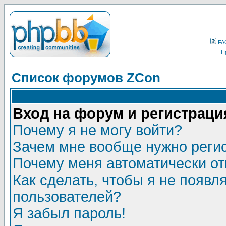
FA
П
Список форумов ZCon
Вход на форум и регистраци
Почему я не могу войти?
Зачем мне вообще нужно реги
Почему меня автоматически о
Как сделать, чтобы я не появл
пользователей?
Я забыл пароль!