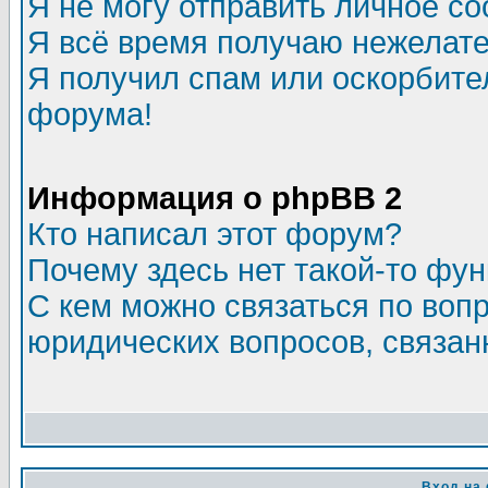
Я не могу отправить личное с
Я всё время получаю нежелат
Я получил спам или оскорбитель
форума!
Информация о phpBB 2
Кто написал этот форум?
Почему здесь нет такой-то фу
С кем можно связаться по воп
юридических вопросов, связа
Вход на