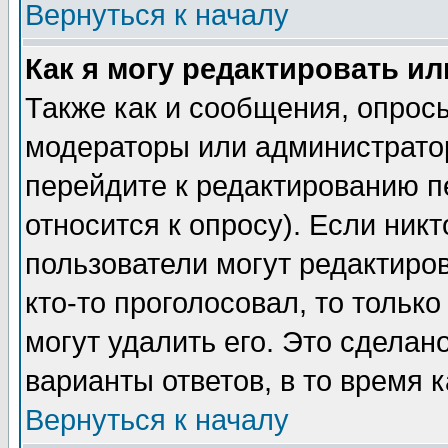
Вернуться к началу
Как я могу редактировать и
Также как и сообщения, опросы
модераторы или администратор
перейдите к редактированию п
относится к опросу). Если никт
пользователи могут редактиров
кто-то проголосовал, то толь
могут удалить его. Это сделан
варианты ответов, в то время 
Вернуться к началу