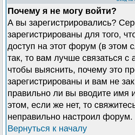
Почему я не могу войти?
А вы зарегистрировались? Сер
зарегистрированы для того, ч
доступ на этот форум (в этом
так, то вам лучше связаться 
чтобы выяснить, почему это п
зарегистрированы и вам не зак
правильно ли вы вводите имя 
этом, если же нет, то свяжите
неправильно настроил форум.
Вернуться к началу