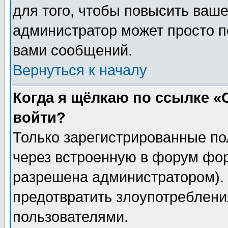
для того, чтобы повысить ваше
администратор может просто п
вами сообщений.
Вернуться к началу
Когда я щёлкаю по ссылке «О
войти?
Только зарегистрированные по
через встроенную в форум фор
разрешена администратором). 
предотвратить злоупотреблени
пользователями.