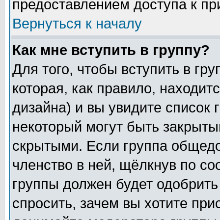
предоставлением доступа к пр
Вернуться к началу
Как мне вступить в группу?
Для того, чтобы вступить в гр
которая, как правило, находитс
дизайна) и вы увидите список 
некоторый могут быть закрыты
скрытыми. Если группа общедо
членство в ней, щёлкнув по с
группы должен будет одобрить 
спросить, зачем вы хотите при