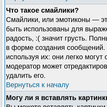
Что такое смайлики?
Смайлики, или эмотиконы — эт
быть использованы для выраже
радость, :( значит грусть. По
в форме создания сообщений. 
используя их: они легко могут
модератор может отредактиро
удалить его.
Вернуться к началу
Могу ли я вставлять картинк