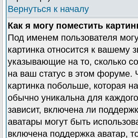
Вернуться к началу
Как я могу поместить карти
Под именем пользователя могу
картинка относится к вашему з
указывающие на то, сколько с
на ваш статус в этом форуме.
картинка побольше, которая на
обычно уникальна для каждого
зависит, включена ли поддержка
аватары могут быть использов
включена поддержка аватар, т