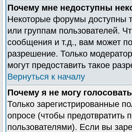
Почему мне недоступны не
Некоторые форумы доступны т
или группам пользователей. Чт
сообщения и т.д., вам может 
разрешение. Только модерато
могут предоставить такое разр
Вернуться к началу
Почему я не могу голосовать
Только зарегистрированные по
опросе (чтобы предотвратить 
пользователями). Если вы зар