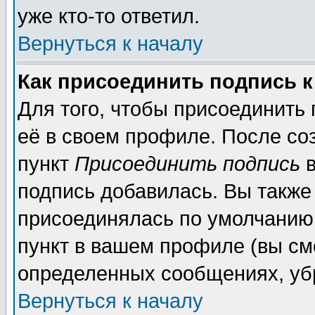
уже кто-то ответил.
Вернуться к началу
Как присоединить подпись 
Для того, чтобы присоединить
её в своем профиле. После со
пункт
Присоединить подпись
в
подпись добавилась. Вы также
присоединялась по умолчанию,
пункт в вашем профиле (вы см
определенных сообщениях, уб
Вернуться к началу