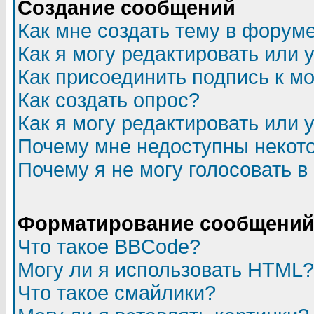
Создание сообщений
Как мне создать тему в форум
Как я могу редактировать или
Как присоединить подпись к 
Как создать опрос?
Как я могу редактировать или 
Почему мне недоступны неко
Почему я не могу голосовать в
Форматирование сообщений 
Что такое BBCode?
Могу ли я использовать HTML?
Что такое смайлики?