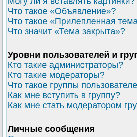
Могу ли я вставлять картинки?
Что такое «Объявление»?
Что такое «Прилепленная тем
Что значит «Тема закрыта»?
Уровни пользователей и гр
Кто такие администраторы?
Кто такие модераторы?
Что такое группы пользовател
Как мне вступить в группу?
Как мне стать модератором гр
Личные сообщения