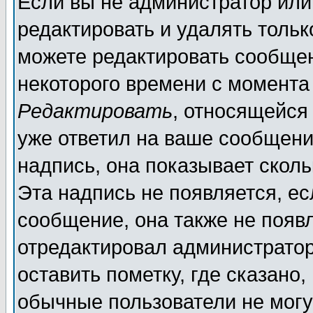
Если вы не администратор ил
редактировать и удалять толь
можете редактировать сообщен
некоторого времени с момента
Редактировать
, относящейся
уже ответил на ваше сообщени
надпись, она показывает скол
Эта надпись не появляется, ес
сообщение, она также не появ
отредактировал администратор
оставить пометку, где сказано,
обычные пользователи не могу