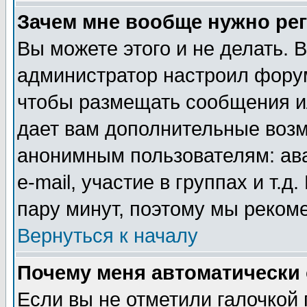
Зачем мне вообще нужно ре
Вы можете этого и не делать. В
администратор настроил форум
чтобы размещать сообщения ил
дает вам дополнительные воз
анонимным пользователям: ав
e-mail, участие в группах и т.д
пару минут, поэтому мы реком
Вернуться к началу
Почему меня автоматически
Если вы не отметили галочкой