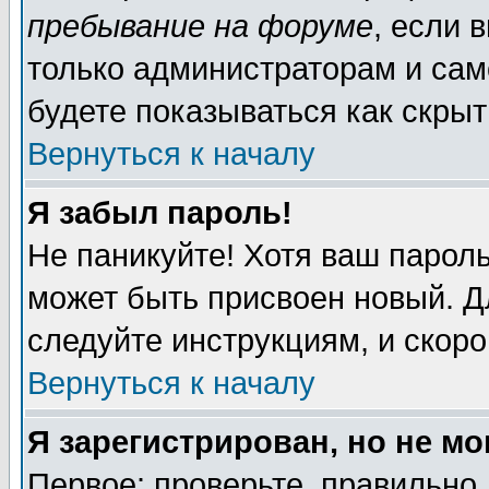
пребывание на форуме
, если 
только администраторам и сам
будете показываться как скрыт
Вернуться к началу
Я забыл пароль!
Не паникуйте! Хотя ваш пароль
может быть присвоен новый. Д
следуйте инструкциям, и скор
Вернуться к началу
Я зарегистрирован, но не мо
Первое: проверьте, правильно 