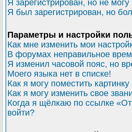
Я зарегистрирован, но не могу 
Я был зарегистрирован, но бол
Параметры и настройки пол
Как мне изменить мои настрой
В форумах неправильное врем
Я изменил часовой пояс, но в
Моего языка нет в списке!
Как я могу поместить картинк
Как я могу изменить свое зван
Когда я щёлкаю по ссылке «Отп
войти?