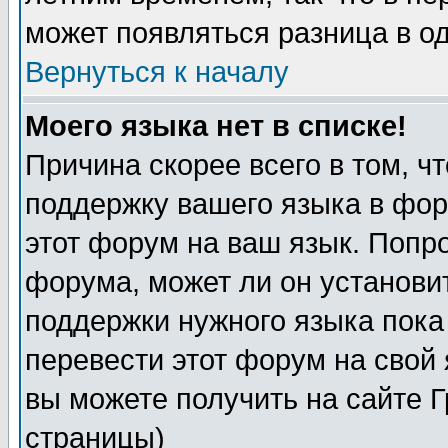
может появляться разница в о
Вернуться к началу
Моего языка нет в списке!
Причина скорее всего в том, ч
поддержку вашего языка в фор
этот форум на ваш язык. Попр
форума, может ли он установи
поддержки нужного языка пока
перевести этот форум на сво
вы можете получить на сайте 
страницы)