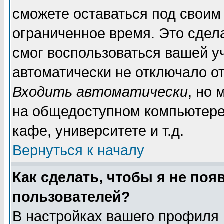
сможете оставаться под своим
ограниченное время. Это сдела
смог воспользоваться вашей уч
автоматически не отключало о
Входить автоматически
, но
на общедоступном компьютере,
кафе, университете и т.д.
Вернуться к началу
Как сделать, чтобы я не поя
пользователей?
В настройках вашего профиля