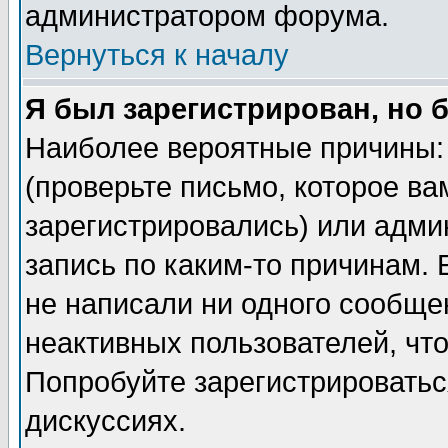
администратором форума.
Вернуться к началу
Я был зарегистрирован, но 
Наиболее вероятные причины: 
(проверьте письмо, которое ва
зарегистрировались) или адми
запись по каким-то причинам. 
не написали ни одного сообще
неактивных пользователей, чт
Попробуйте зарегистрироваться
дискуссиях.