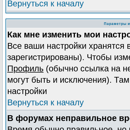
Вернуться к началу
Параметры и
Как мне изменить мои настр
Все ваши настройки хранятся 
зарегистрированы). Чтобы изме
Профиль
(обычно ссылка на не
могут быть и исключения). Там
настройки
Вернуться к началу
В форумах неправильное вр
Время обычно правильное, но 