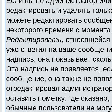
Если вы не администратор ил
редактировать и удалять толь
можете редактировать сообщен
некоторого времени с момента
Редактировать
, относящейся
уже ответил на ваше сообщени
надпись, она показывает скол
Эта надпись не появляется, ес
сообщение, она также не появ
отредактировал администратор
оставить пометку, где сказано,
обычные пользователи не могу