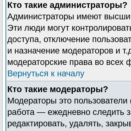
Кто такие администраторы?
Администраторы имеют высший
Эти люди могут контролироват
доступа, отключение пользоват
и назначение модераторов и т
модераторские права во всех 
Вернуться к началу
Кто такие модераторы?
Модераторы это пользователи 
работа — ежедневно следить з
редактировать, удалять, закры