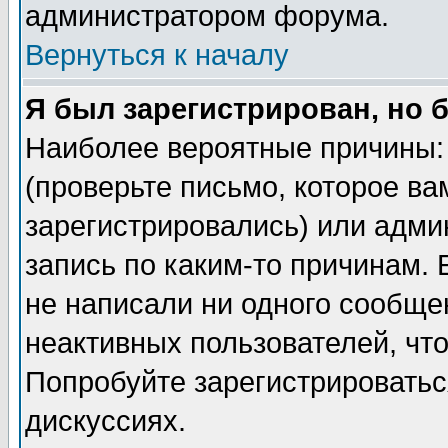
администратором форума.
Вернуться к началу
Я был зарегистрирован, но 
Наиболее вероятные причины: 
(проверьте письмо, которое ва
зарегистрировались) или адми
запись по каким-то причинам. 
не написали ни одного сообще
неактивных пользователей, чт
Попробуйте зарегистрироваться
дискуссиях.