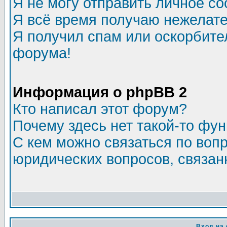
Я не могу отправить личное с
Я всё время получаю нежелат
Я получил спам или оскорбитель
форума!
Информация о phpBB 2
Кто написал этот форум?
Почему здесь нет такой-то фу
С кем можно связаться по воп
юридических вопросов, связа
Вход на