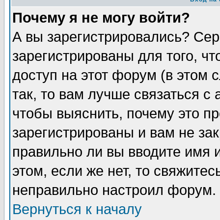
Почему я не могу войти?
А вы зарегистрировались? Сер
зарегистрированы для того, ч
доступ на этот форум (в этом
так, то вам лучше связаться 
чтобы выяснить, почему это п
зарегистрированы и вам не зак
правильно ли вы вводите имя 
этом, если же нет, то свяжите
неправильно настроил форум.
Вернуться к началу