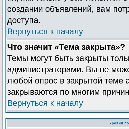
создании объявлений, вам пот
доступа.
Вернуться к началу
Что значит «Тема закрыта»?
Темы могут быть закрыты толь
администраторами. Вы не може
любой опрос в закрытой теме 
закрываются по многим причин
Вернуться к началу
Уровни п