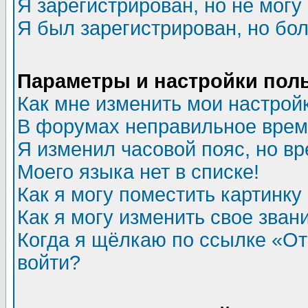
Я зарегистрирован, но не могу 
Я был зарегистрирован, но бол
Параметры и настройки пол
Как мне изменить мои настрой
В форумах неправильное врем
Я изменил часовой пояс, но в
Моего языка нет в списке!
Как я могу поместить картинк
Как я могу изменить свое зван
Когда я щёлкаю по ссылке «Отп
войти?