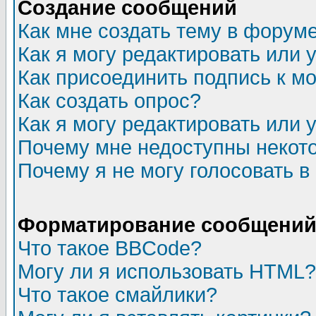
Создание сообщений
Как мне создать тему в форум
Как я могу редактировать или
Как присоединить подпись к 
Как создать опрос?
Как я могу редактировать или 
Почему мне недоступны неко
Почему я не могу голосовать в
Форматирование сообщений 
Что такое BBCode?
Могу ли я использовать HTML?
Что такое смайлики?