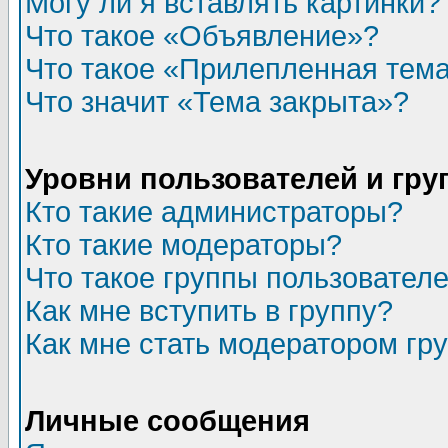
Могу ли я вставлять картинки?
Что такое «Объявление»?
Что такое «Прилепленная тем
Что значит «Тема закрыта»?
Уровни пользователей и гр
Кто такие администраторы?
Кто такие модераторы?
Что такое группы пользовател
Как мне вступить в группу?
Как мне стать модератором гр
Личные сообщения