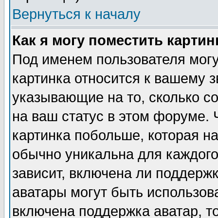
Вернуться к началу
Как я могу поместить карти
Под именем пользователя могу
картинка относится к вашему з
указывающие на то, сколько с
на ваш статус в этом форуме.
картинка побольше, которая на
обычно уникальна для каждого
зависит, включена ли поддержка
аватары могут быть использов
включена поддержка аватар, т