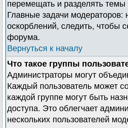
перемещать и разделять темы 
Главные задачи модераторов: 
оскорблений, следить, чтобы 
форума.
Вернуться к началу
Что такое группы пользоват
Администраторы могут объедин
Каждый пользователь может сос
каждой группе могут быть наз
доступа. Это облегчает админ
нескольких пользователей мо