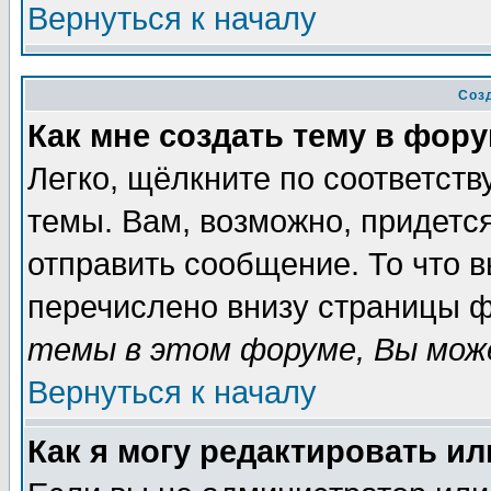
Вернуться к началу
Соз
Как мне создать тему в фор
Легко, щёлкните по соответст
темы. Вам, возможно, придетс
отправить сообщение. То что 
перечислено внизу страницы ф
темы в этом форуме, Вы може
Вернуться к началу
Как я могу редактировать и