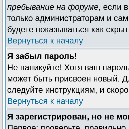
пребывание на форуме
, если 
только администраторам и сам
будете показываться как скрыт
Вернуться к началу
Я забыл пароль!
Не паникуйте! Хотя ваш пароль
может быть присвоен новый. Д
следуйте инструкциям, и скор
Вернуться к началу
Я зарегистрирован, но не мо
Первое: проверьте, правильно 