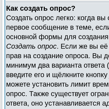
Как создать опрос?
Создать опрос легко: когда вы
первое сообщение в теме, если
основной формы для создания
Создать опрос
. Если же вы её
прав на создание опроса. Вы д
минимум два варианта ответа (
введите его и щёлкните кнопк
можете установить лимит врем
опрос. Также существует огра
ответа, оно устанавливается 