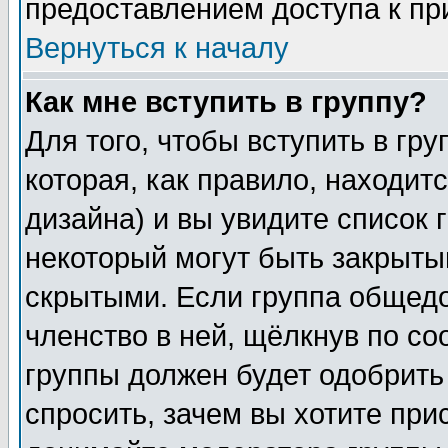
предоставлением доступа к пр
Вернуться к началу
Как мне вступить в группу?
Для того, чтобы вступить в гр
которая, как правило, находитс
дизайна) и вы увидите список 
некоторый могут быть закрыты
скрытыми. Если группа общедо
членство в ней, щёлкнув по с
группы должен будет одобрить 
спросить, зачем вы хотите при