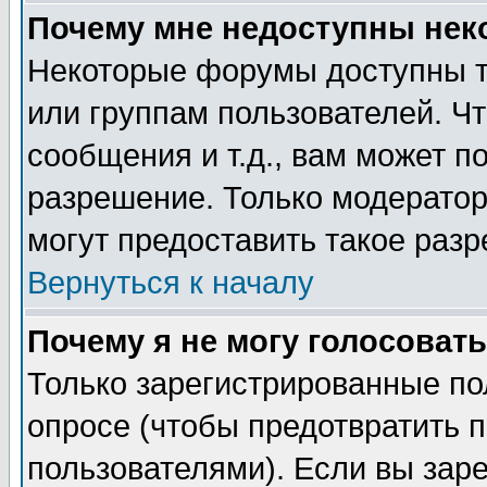
Почему мне недоступны не
Некоторые форумы доступны т
или группам пользователей. Чт
сообщения и т.д., вам может 
разрешение. Только модерато
могут предоставить такое разр
Вернуться к началу
Почему я не могу голосовать
Только зарегистрированные по
опросе (чтобы предотвратить 
пользователями). Если вы зар