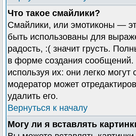
Что такое смайлики?
Смайлики, или эмотиконы — эт
быть использованы для выраже
радость, :( значит грусть. По
в форме создания сообщений. 
используя их: они легко могут
модератор может отредактиро
удалить его.
Вернуться к началу
Могу ли я вставлять картинк