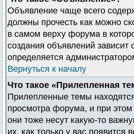
Объявление чаще всего содер
должны прочесть как можно ск
в самом верху форума в котор
создания объявлений зависит о
определяется администраторо
Вернуться к началу
Что такое «Прилепленная те
Прилепленные темы находятся
просмотра форума, и при этом
они тоже несут какую-то важн
их, как только у вас появится 