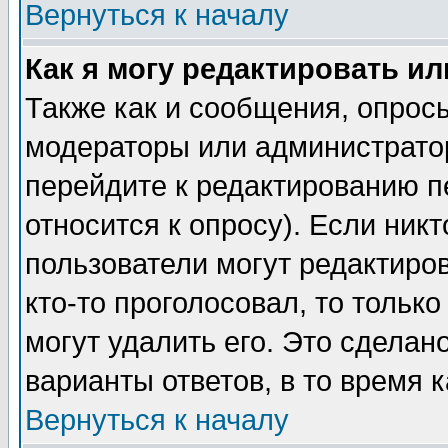
Вернуться к началу
Как я могу редактировать и
Также как и сообщения, опросы
модераторы или администратор
перейдите к редактированию п
относится к опросу). Если никт
пользователи могут редактиров
кто-то проголосовал, то толь
могут удалить его. Это сделан
варианты ответов, в то время 
Вернуться к началу