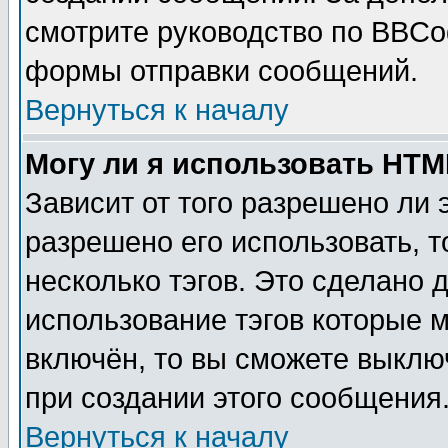
смотрите руководство по BBCod
формы отправки сообщений.
Вернуться к началу
Могу ли я использовать HT
Зависит от того разрешено ли
разрешено его использовать, т
несколько тэгов. Это сделано 
использование тэгов которые 
включён, то вы сможете выклю
при создании этого сообщения
Вернуться к началу