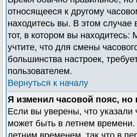
относящееся к другому часовом
находитесь вы. В этом случае 
тот, в котором вы находитесь: 
учтите, что для смены часовог
большинства настроек, требуе
пользователем.
Вернуться к началу
Я изменил часовой пояс, но
Если вы уверены, что указали 
может быть в летнем времени.
летним временем, так что в пе