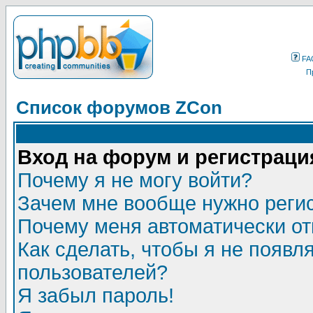
FA
П
Список форумов ZCon
Вход на форум и регистраци
Почему я не могу войти?
Зачем мне вообще нужно реги
Почему меня автоматически о
Как сделать, чтобы я не появл
пользователей?
Я забыл пароль!