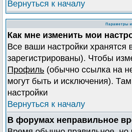
Вернуться к началу
Параметры и
Как мне изменить мои настр
Все ваши настройки хранятся 
зарегистрированы). Чтобы изме
Профиль
(обычно ссылка на не
могут быть и исключения). Там
настройки
Вернуться к началу
В форумах неправильное вр
Время обычно правильное, но 