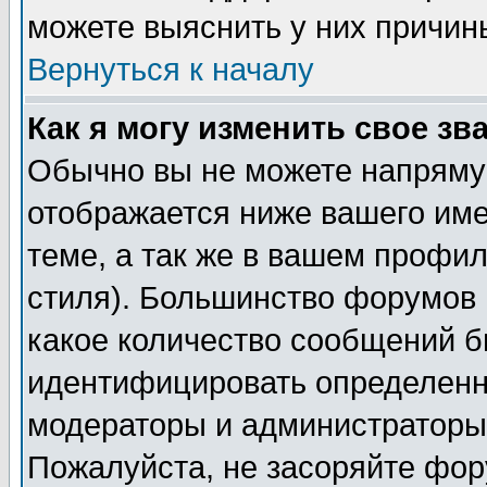
можете выяснить у них причин
Вернуться к началу
Как я могу изменить свое зв
Обычно вы не можете напрямую
отображается ниже вашего им
теме, а так же в вашем профил
стиля). Большинство форумов 
какое количество сообщений б
идентифицировать определенн
модераторы и администраторы 
Пожалуйста, не засоряйте фо