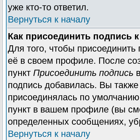
уже кто-то ответил.
Вернуться к началу
Как присоединить подпись 
Для того, чтобы присоединить
её в своем профиле. После со
пункт
Присоединить подпись
в
подпись добавилась. Вы также
присоединялась по умолчанию,
пункт в вашем профиле (вы см
определенных сообщениях, уб
Вернуться к началу