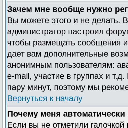
Зачем мне вообще нужно ре
Вы можете этого и не делать. В
администратор настроил форум
чтобы размещать сообщения ил
дает вам дополнительные воз
анонимным пользователям: ав
e-mail, участие в группах и т.д
пару минут, поэтому мы реком
Вернуться к началу
Почему меня автоматически
Если вы не отметили галочкой