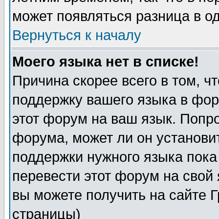
может появляться разница в о
Вернуться к началу
Моего языка нет в списке!
Причина скорее всего в том, ч
поддержку вашего языка в фор
этот форум на ваш язык. Попр
форума, может ли он установи
поддержки нужного языка пока
перевести этот форум на сво
вы можете получить на сайте 
страницы)