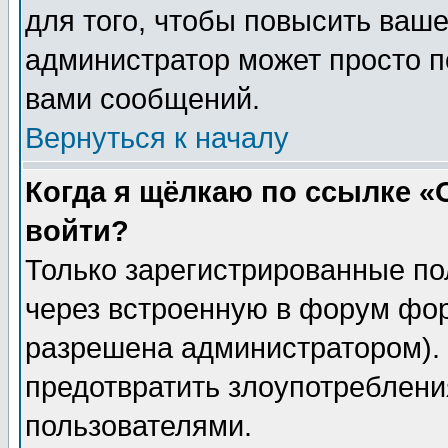
для того, чтобы повысить ваше
администратор может просто п
вами сообщений.
Вернуться к началу
Когда я щёлкаю по ссылке «О
войти?
Только зарегистрированные по
через встроенную в форум фор
разрешена администратором). 
предотвратить злоупотреблени
пользователями.