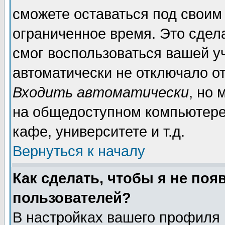
сможете оставаться под своим
ограниченное время. Это сдела
смог воспользоваться вашей уч
автоматически не отключало о
Входить автоматически
, но
на общедоступном компьютере,
кафе, университете и т.д.
Вернуться к началу
Как сделать, чтобы я не поя
пользователей?
В настройках вашего профиля