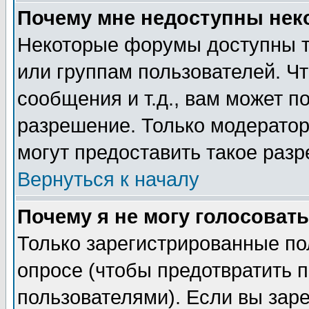
Почему мне недоступны не
Некоторые форумы доступны т
или группам пользователей. Чт
сообщения и т.д., вам может 
разрешение. Только модерато
могут предоставить такое разр
Вернуться к началу
Почему я не могу голосовать
Только зарегистрированные по
опросе (чтобы предотвратить 
пользователями). Если вы зар