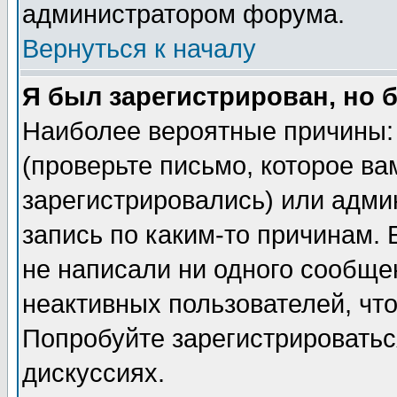
администратором форума.
Вернуться к началу
Я был зарегистрирован, но 
Наиболее вероятные причины: 
(проверьте письмо, которое ва
зарегистрировались) или адми
запись по каким-то причинам. 
не написали ни одного сообще
неактивных пользователей, чт
Попробуйте зарегистрироваться
дискуссиях.