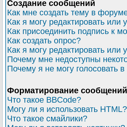
Создание сообщений
Как мне создать тему в форум
Как я могу редактировать или
Как присоединить подпись к 
Как создать опрос?
Как я могу редактировать или 
Почему мне недоступны неко
Почему я не могу голосовать в
Форматирование сообщений 
Что такое BBCode?
Могу ли я использовать HTML?
Что такое смайлики?