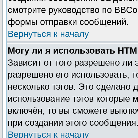
смотрите руководство по BBCod
формы отправки сообщений.
Вернуться к началу
Могу ли я использовать HT
Зависит от того разрешено ли
разрешено его использовать, т
несколько тэгов. Это сделано 
использование тэгов которые 
включён, то вы сможете выклю
при создании этого сообщения
Вернуться к началу