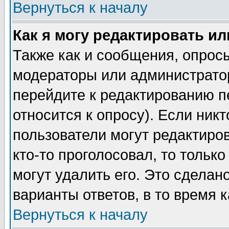
Вернуться к началу
Как я могу редактировать и
Также как и сообщения, опросы
модераторы или администратор
перейдите к редактированию п
относится к опросу). Если никт
пользователи могут редактиров
кто-то проголосовал, то толь
могут удалить его. Это сделан
варианты ответов, в то время 
Вернуться к началу