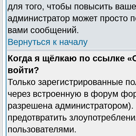
для того, чтобы повысить ваше
администратор может просто п
вами сообщений.
Вернуться к началу
Когда я щёлкаю по ссылке «О
войти?
Только зарегистрированные по
через встроенную в форум фор
разрешена администратором). 
предотвратить злоупотреблени
пользователями.