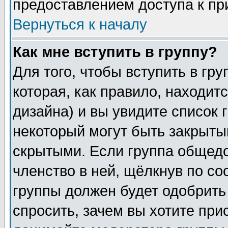
предоставлением доступа к пр
Вернуться к началу
Как мне вступить в группу?
Для того, чтобы вступить в гр
которая, как правило, находитс
дизайна) и вы увидите список 
некоторый могут быть закрыты
скрытыми. Если группа общедо
членство в ней, щёлкнув по с
группы должен будет одобрить 
спросить, зачем вы хотите при