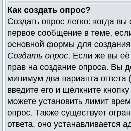
Как создать опрос?
Создать опрос легко: когда вы
первое сообщение в теме, если
основной формы для создания
Создать опрос
. Если же вы её
прав на создание опроса. Вы д
минимум два варианта ответа (
введите его и щёлкните кнопк
можете установить лимит врем
опрос. Также существует огра
ответа, оно устанавливается 