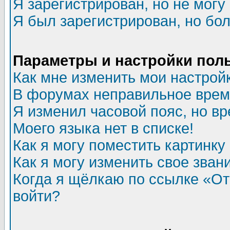
Я зарегистрирован, но не могу 
Я был зарегистрирован, но бол
Параметры и настройки пол
Как мне изменить мои настрой
В форумах неправильное врем
Я изменил часовой пояс, но в
Моего языка нет в списке!
Как я могу поместить картинк
Как я могу изменить свое зван
Когда я щёлкаю по ссылке «Отп
войти?