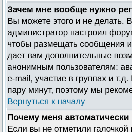
Зачем мне вообще нужно ре
Вы можете этого и не делать. В
администратор настроил форум
чтобы размещать сообщения ил
дает вам дополнительные воз
анонимным пользователям: ав
e-mail, участие в группах и т.д
пару минут, поэтому мы реком
Вернуться к началу
Почему меня автоматически
Если вы не отметили галочкой