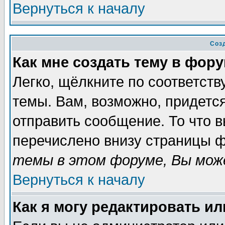
Вернуться к началу
Соз
Как мне создать тему в фор
Легко, щёлкните по соответст
темы. Вам, возможно, придетс
отправить сообщение. То что 
перечислено внизу страницы ф
темы в этом форуме, Вы може
Вернуться к началу
Как я могу редактировать и