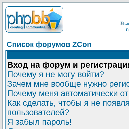
FA
П
Список форумов ZCon
Вход на форум и регистраци
Почему я не могу войти?
Зачем мне вообще нужно реги
Почему меня автоматически о
Как сделать, чтобы я не появл
пользователей?
Я забыл пароль!