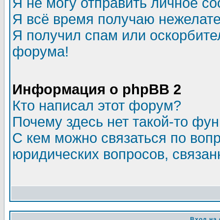
Я не могу отправить личное с
Я всё время получаю нежелат
Я получил спам или оскорбитель
форума!
Информация о phpBB 2
Кто написал этот форум?
Почему здесь нет такой-то фу
С кем можно связаться по воп
юридических вопросов, связа
Вход на