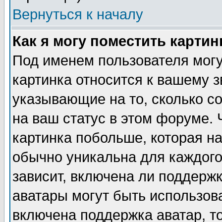
Вернуться к началу
Как я могу поместить карти
Под именем пользователя могу
картинка относится к вашему з
указывающие на то, сколько с
на ваш статус в этом форуме.
картинка побольше, которая на
обычно уникальна для каждого
зависит, включена ли поддержка
аватары могут быть использов
включена поддержка аватар, т