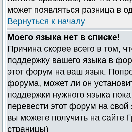
может появляться разница в о
Вернуться к началу
Моего языка нет в списке!
Причина скорее всего в том, ч
поддержку вашего языка в фор
этот форум на ваш язык. Попр
форума, может ли он установи
поддержки нужного языка пока
перевести этот форум на сво
вы можете получить на сайте 
страницы)