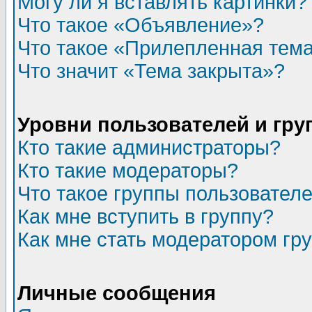
Могу ли я вставлять картинки?
Что такое «Объявление»?
Что такое «Прилепленная тем
Что значит «Тема закрыта»?
Уровни пользователей и гр
Кто такие администраторы?
Кто такие модераторы?
Что такое группы пользовател
Как мне вступить в группу?
Как мне стать модератором гр
Личные сообщения