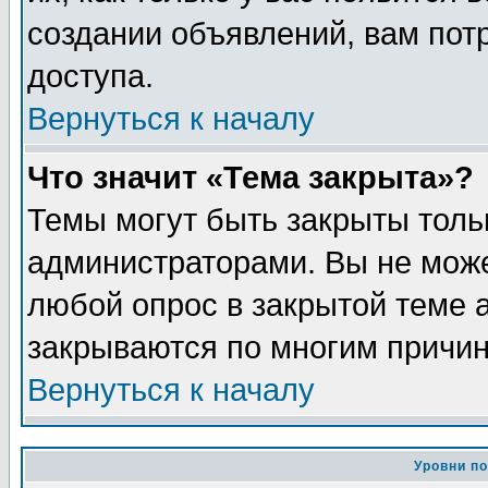
создании объявлений, вам пот
доступа.
Вернуться к началу
Что значит «Тема закрыта»?
Темы могут быть закрыты толь
администраторами. Вы не може
любой опрос в закрытой теме 
закрываются по многим причин
Вернуться к началу
Уровни п