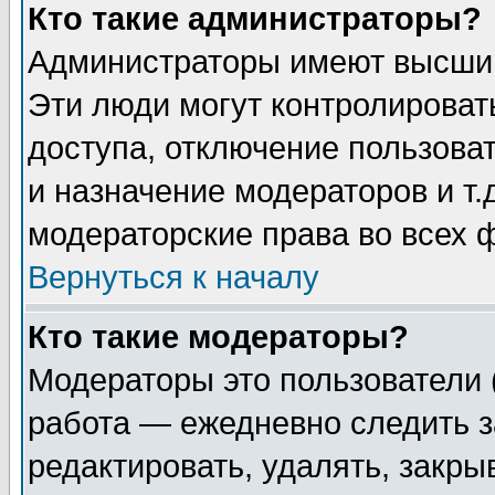
Кто такие администраторы?
Администраторы имеют высший
Эти люди могут контролироват
доступа, отключение пользоват
и назначение модераторов и т
модераторские права во всех 
Вернуться к началу
Кто такие модераторы?
Модераторы это пользователи 
работа — ежедневно следить з
редактировать, удалять, закры