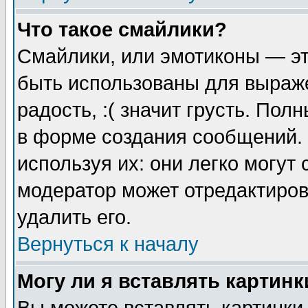
Что такое смайлики?
Смайлики, или эмотиконы — эт
быть использованы для выраже
радость, :( значит грусть. По
в форме создания сообщений. 
используя их: они легко могут
модератор может отредактиро
удалить его.
Вернуться к началу
Могу ли я вставлять картинк