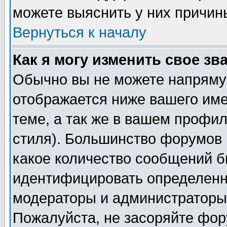
можете выяснить у них причин
Вернуться к началу
Как я могу изменить свое зв
Обычно вы не можете напрямую
отображается ниже вашего им
теме, а так же в вашем профил
стиля). Большинство форумов 
какое количество сообщений б
идентифицировать определенн
модераторы и администраторы 
Пожалуйста, не засоряйте фо