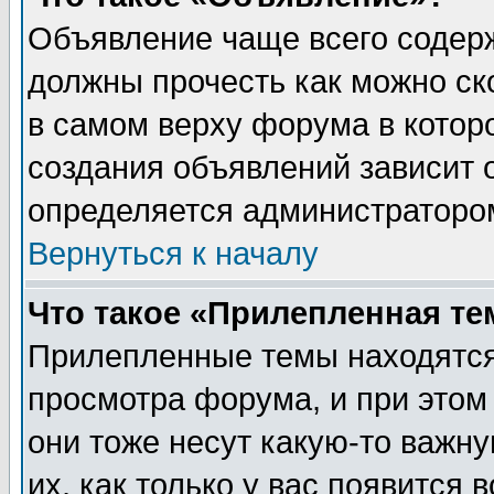
Объявление чаще всего содер
должны прочесть как можно ск
в самом верху форума в котор
создания объявлений зависит о
определяется администраторо
Вернуться к началу
Что такое «Прилепленная те
Прилепленные темы находятся
просмотра форума, и при этом
они тоже несут какую-то важн
их, как только у вас появится 