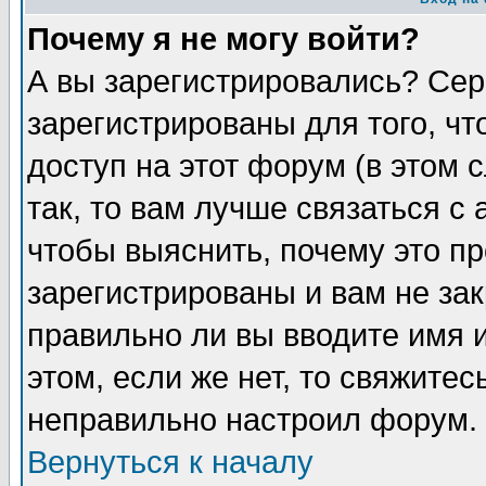
Почему я не могу войти?
А вы зарегистрировались? Сер
зарегистрированы для того, ч
доступ на этот форум (в этом
так, то вам лучше связаться 
чтобы выяснить, почему это п
зарегистрированы и вам не зак
правильно ли вы вводите имя 
этом, если же нет, то свяжите
неправильно настроил форум.
Вернуться к началу