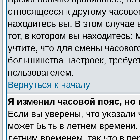
относящееся к другому часовом
находитесь вы. В этом случае 
тот, в котором вы находитесь: 
учтите, что для смены часовог
большинства настроек, требуе
пользователем.
Вернуться к началу
Я изменил часовой пояс, но
Если вы уверены, что указали 
может быть в летнем времени.
летним временем, так что в пе