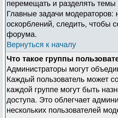
перемещать и разделять темы 
Главные задачи модераторов: 
оскорблений, следить, чтобы 
форума.
Вернуться к началу
Что такое группы пользоват
Администраторы могут объедин
Каждый пользователь может сос
каждой группе могут быть наз
доступа. Это облегчает админ
нескольких пользователей мо