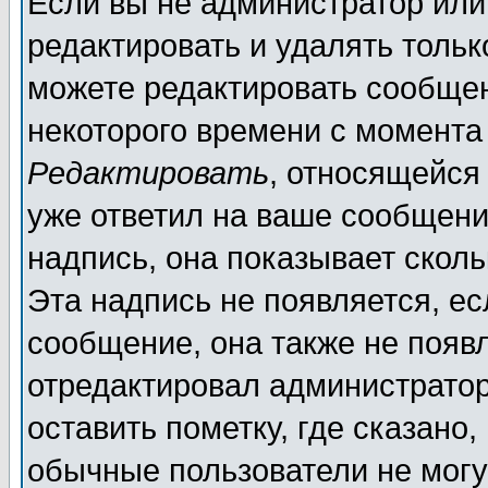
Если вы не администратор ил
редактировать и удалять толь
можете редактировать сообщен
некоторого времени с момента
Редактировать
, относящейся
уже ответил на ваше сообщени
надпись, она показывает скол
Эта надпись не появляется, ес
сообщение, она также не появ
отредактировал администратор
оставить пометку, где сказано,
обычные пользователи не могу