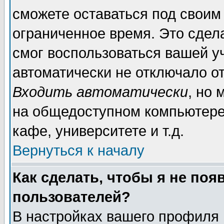
сможете оставаться под своим
ограниченное время. Это сдела
смог воспользоваться вашей уч
автоматически не отключало о
Входить автоматически
, но
на общедоступном компьютере,
кафе, университете и т.д.
Вернуться к началу
Как сделать, чтобы я не поя
пользователей?
В настройках вашего профиля