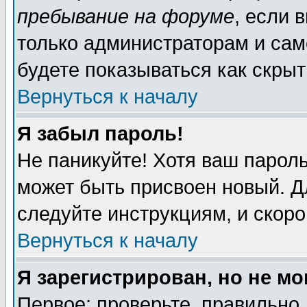
пребывание на форуме
, если 
только администраторам и сам
будете показываться как скрыт
Вернуться к началу
Я забыл пароль!
Не паникуйте! Хотя ваш пароль
может быть присвоен новый. Д
следуйте инструкциям, и скор
Вернуться к началу
Я зарегистрирован, но не мо
Первое: проверьте, правильно 