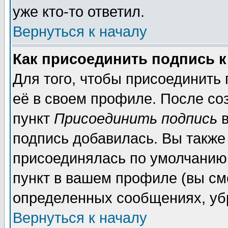
уже кто-то ответил.
Вернуться к началу
Как присоединить подпись 
Для того, чтобы присоединить
её в своем профиле. После со
пункт
Присоединить подпись
в
подпись добавилась. Вы также
присоединялась по умолчанию,
пункт в вашем профиле (вы см
определенных сообщениях, уб
Вернуться к началу