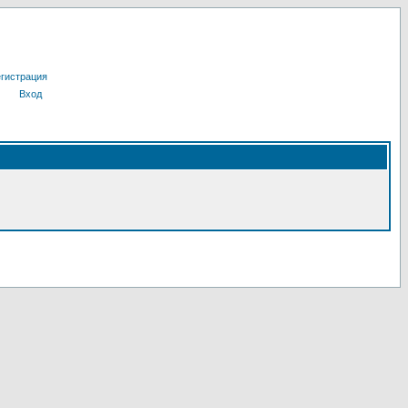
гистрация
Вход