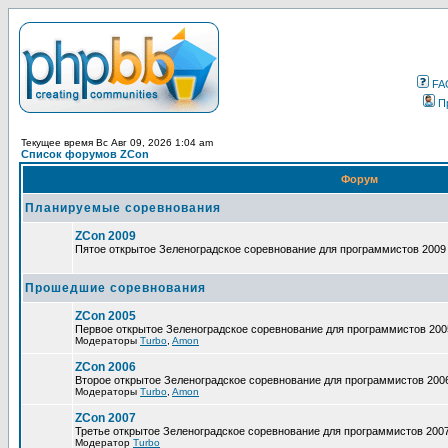
FA
П
Текущее время Вс Авг 09, 2026 1:04 am
Список форумов ZCon
Форум
Планируемые соревнования
ZCon 2009
Пятое открытое Зеленоградское соревнование для программистов 2009
Прошедшие соревнования
ZCon 2005
Первое открытое Зеленоградское соревнование для программистов 200
Модераторы
Turbo
,
Amon
ZCon 2006
Второе открытое Зеленоградское соревнование для программистов 200
Модераторы
Turbo
,
Amon
ZCon 2007
Третье открытое Зеленоградское соревнование для программистов 200
Модератор
Turbo