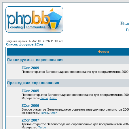
FA
П
Текущее время Пн Авг 10, 2026 11:13 am
Список форумов ZCon
Форум
Планируемые соревнования
ZCon 2009
Пятое открытое Зеленоградское соревнование для программистов 2009
Прошедшие соревнования
ZCon 2005
Первое открытое Зеленоградское соревнование для программистов 200
Модераторы
Turbo
,
Amon
ZCon 2006
Второе открытое Зеленоградское соревнование для программистов 200
Модераторы
Turbo
,
Amon
ZCon 2007
Третье открытое Зеленоградское соревнование для программистов 200
Модератор
Turbo