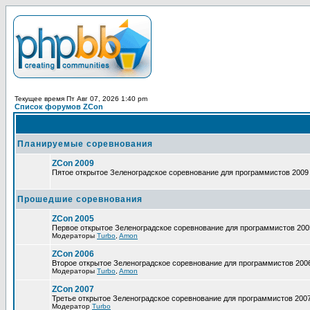
Текущее время Пт Авг 07, 2026 1:40 pm
Список форумов ZCon
Планируемые соревнования
ZCon 2009
Пятое открытое Зеленоградское соревнование для программистов 2009
Прошедшие соревнования
ZCon 2005
Первое открытое Зеленоградское соревнование для программистов 200
Модераторы
Turbo
,
Amon
ZCon 2006
Второе открытое Зеленоградское соревнование для программистов 200
Модераторы
Turbo
,
Amon
ZCon 2007
Третье открытое Зеленоградское соревнование для программистов 200
Модератор
Turbo