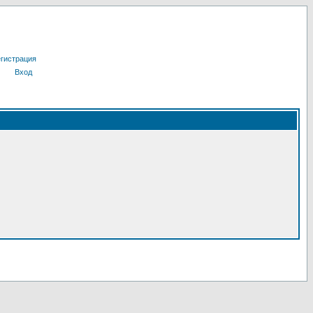
гистрация
Вход