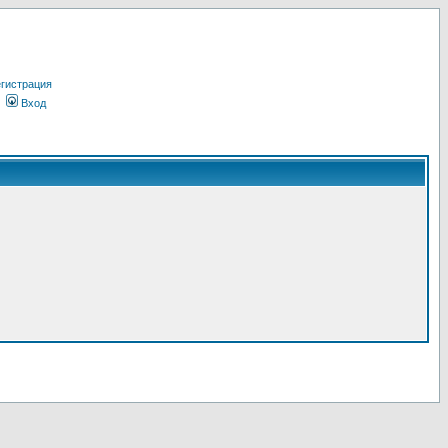
гистрация
Вход