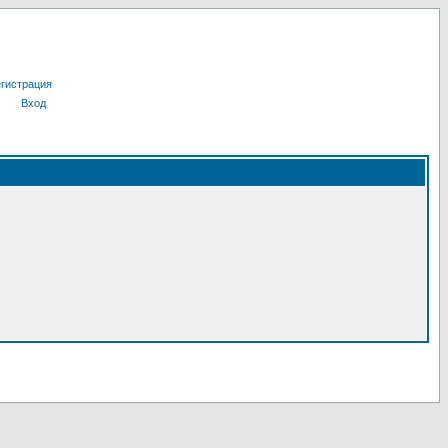
гистрация
Вход