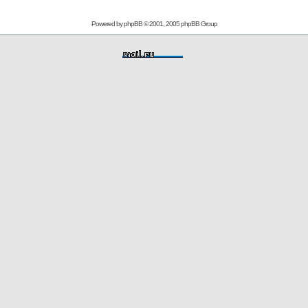
Powered by
phpBB
© 2001, 2005 phpBB Group