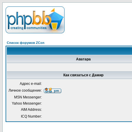
Список форумов ZCon
Аватара
Как связаться с Дамир
Адрес e-mail:
Личное сообщение:
MSN Messenger:
Yahoo Messenger:
AIM Address:
ICQ Number: