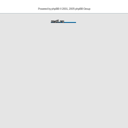
Powered by
phpBB
© 2001, 2005 phpBB Group