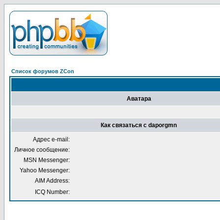
Список форумов ZCon
Аватара
Как связаться с daporgmn
Адрес e-mail:
Личное сообщение:
MSN Messenger:
Yahoo Messenger:
AIM Address:
ICQ Number: