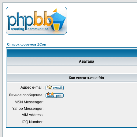
Список форумов ZCon
Аватара
Как связаться с fdo
Адрес e-mail:
Личное сообщение:
MSN Messenger:
Yahoo Messenger:
AIM Address:
ICQ Number: