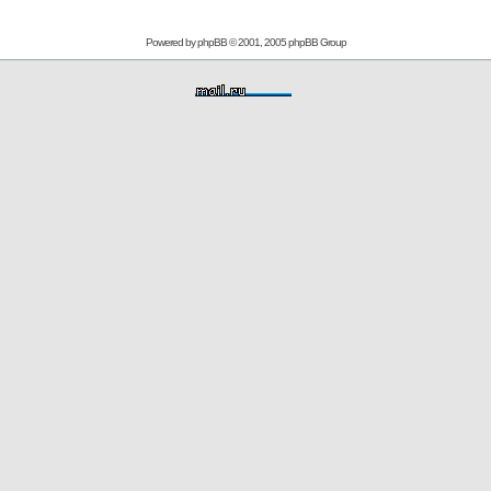
Powered by
phpBB
© 2001, 2005 phpBB Group