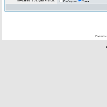
Показывать результаты как:
Сообщения
Темы
Powered by