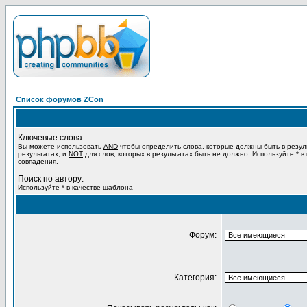
Список форумов ZCon
Ключевые слова:
Вы можете использовать
AND
чтобы определить слова, которые должны быть в резул
результатах, и
NOT
для слов, которых в результатах быть не должно. Используйте * в
совпадения.
Поиск по автору:
Используйте * в качестве шаблона
Форум:
Категория: