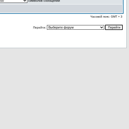
символов сообщений
Часовой пояс: GMT + 3
Перейти: