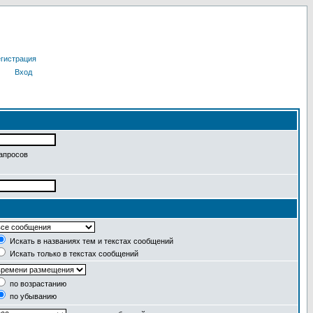
гистрация
Вход
запросов
Искать в названиях тем и текстах сообщений
Искать только в текстах сообщений
по возрастанию
по убыванию