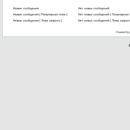
Новые сообщения
Нет новых сообщений
Новые сообщения [ Популярная тема ]
Нет новых сообщений [ Популярная 
Новые сообщения [ Тема закрыта ]
Нет новых сообщений [ Тема закрыта
Powered by