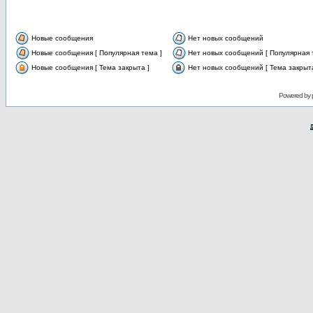
Новые сообщения
Нет новых сообщений
Новые сообщения [ Популярная тема ]
Нет новых сообщений [ Популярная 
Новые сообщения [ Тема закрыта ]
Нет новых сообщений [ Тема закрыта
Powered by