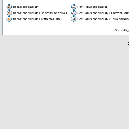
Новые сообщения
Нет новых сообщений
Новые сообщения [ Популярная тема ]
Нет новых сообщений [ Популярная 
Новые сообщения [ Тема закрыта ]
Нет новых сообщений [ Тема закрыта
Powered by