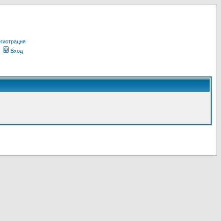
гистрация
Вход